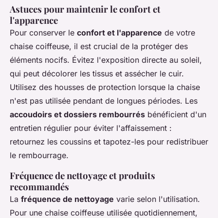
Astuces pour maintenir le confort et
l'apparence
Pour conserver le
confort et l'apparence
de votre
chaise coiffeuse, il est crucial de la protéger des
éléments nocifs. Évitez l'exposition directe au soleil,
qui peut décolorer les tissus et assécher le cuir.
Utilisez des housses de protection lorsque la chaise
n'est pas utilisée pendant de longues périodes. Les
accoudoirs et dossiers rembourrés
bénéficient d'un
entretien régulier pour éviter l'affaissement :
retournez les coussins et tapotez-les pour redistribuer
le rembourrage.
Fréquence de nettoyage et produits
recommandés
La
fréquence de nettoyage
varie selon l'utilisation.
Pour une chaise coiffeuse utilisée quotidiennement,