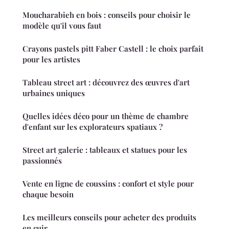
Moucharabieh en bois : conseils pour choisir le
modèle qu'il vous faut
Crayons pastels pitt Faber Castell : le choix parfait
pour les artistes
Tableau street art : découvrez des œuvres d'art
urbaines uniques
Quelles idées déco pour un thème de chambre
d'enfant sur les explorateurs spatiaux ?
Street art galerie : tableaux et statues pour les
passionnés
Vente en ligne de coussins : confort et style pour
chaque besoin
Les meilleurs conseils pour acheter des produits
en cuir