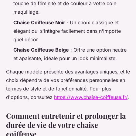
touche de féminité et de couleur à votre coin
maquillage.
Chaise Coiffeuse Noir
: Un choix classique et
élégant qui s'intègre facilement dans n'importe
quel décor.
Chaise Coiffeuse Beige
: Offre une option neutre
et apaisante, idéale pour un look minimaliste.
Chaque modèle présente des avantages uniques, et le
choix dépendra de vos préférences personnelles en
termes de style et de fonctionnalité. Pour plus
d'options, consultez
https://www.chaise-coiffeuse.fr/
.
Comment entretenir et prolonger la
durée de vie de votre chaise
coiffeuse