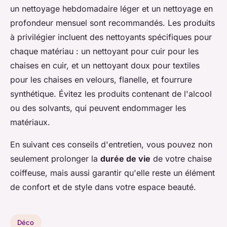
un nettoyage hebdomadaire léger et un nettoyage en
profondeur mensuel sont recommandés. Les produits
à privilégier incluent des nettoyants spécifiques pour
chaque matériau : un nettoyant pour cuir pour les
chaises en cuir, et un nettoyant doux pour textiles
pour les chaises en velours, flanelle, et fourrure
synthétique. Évitez les produits contenant de l'alcool
ou des solvants, qui peuvent endommager les
matériaux.
En suivant ces conseils d'entretien, vous pouvez non
seulement prolonger la
durée de vie
de votre chaise
coiffeuse, mais aussi garantir qu'elle reste un élément
de confort et de style dans votre espace beauté.
Déco