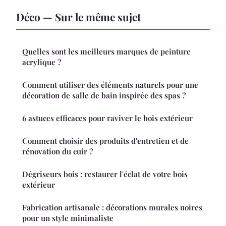
Déco — Sur le même sujet
Quelles sont les meilleurs marques de peinture
acrylique ?
Comment utiliser des éléments naturels pour une
décoration de salle de bain inspirée des spas ?
6 astuces efficaces pour raviver le bois extérieur
Comment choisir des produits d'entretien et de
rénovation du cuir ?
Dégriseurs bois : restaurer l'éclat de votre bois
extérieur
Fabrication artisanale : décorations murales noires
pour un style minimaliste