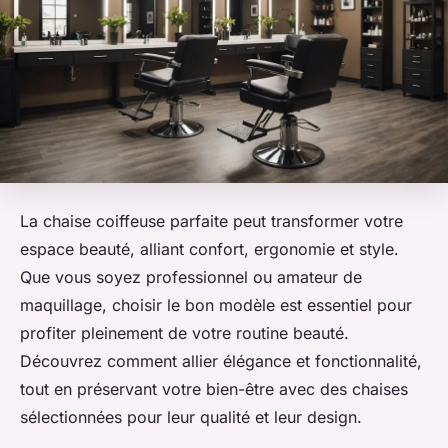
La chaise coiffeuse parfaite peut transformer votre
espace beauté, alliant confort, ergonomie et style.
Que vous soyez professionnel ou amateur de
maquillage, choisir le bon modèle est essentiel pour
profiter pleinement de votre routine beauté.
Découvrez comment allier élégance et fonctionnalité,
tout en préservant votre bien-être avec des chaises
sélectionnées pour leur qualité et leur design.