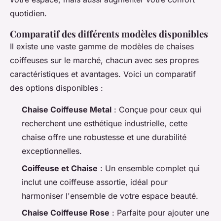
quotidien.
Comparatif des différents modèles disponibles
Il existe une vaste gamme de modèles de chaises
coiffeuses sur le marché, chacun avec ses propres
caractéristiques et avantages. Voici un comparatif
des options disponibles :
Chaise Coiffeuse Metal
: Conçue pour ceux qui
recherchent une esthétique industrielle, cette
chaise offre une robustesse et une durabilité
exceptionnelles.
Coiffeuse et Chaise
: Un ensemble complet qui
inclut une coiffeuse assortie, idéal pour
harmoniser l'ensemble de votre espace beauté.
Chaise Coiffeuse Rose
: Parfaite pour ajouter une