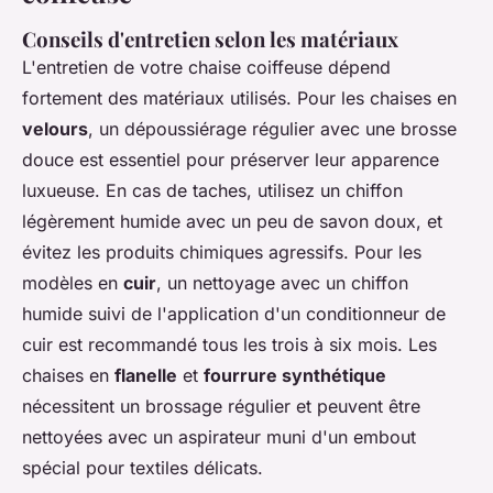
Conseils d'entretien selon les matériaux
L'entretien de votre chaise coiffeuse dépend
fortement des matériaux utilisés. Pour les chaises en
velours
, un dépoussiérage régulier avec une brosse
douce est essentiel pour préserver leur apparence
luxueuse. En cas de taches, utilisez un chiffon
légèrement humide avec un peu de savon doux, et
évitez les produits chimiques agressifs. Pour les
modèles en
cuir
, un nettoyage avec un chiffon
humide suivi de l'application d'un conditionneur de
cuir est recommandé tous les trois à six mois. Les
chaises en
flanelle
et
fourrure synthétique
nécessitent un brossage régulier et peuvent être
nettoyées avec un aspirateur muni d'un embout
spécial pour textiles délicats.