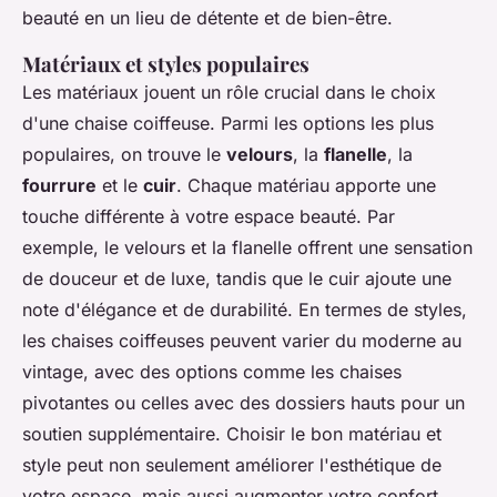
beauté en un lieu de détente et de bien-être.
Matériaux et styles populaires
Les matériaux jouent un rôle crucial dans le choix
d'une chaise coiffeuse. Parmi les options les plus
populaires, on trouve le
velours
, la
flanelle
, la
fourrure
et le
cuir
. Chaque matériau apporte une
touche différente à votre espace beauté. Par
exemple, le velours et la flanelle offrent une sensation
de douceur et de luxe, tandis que le cuir ajoute une
note d'élégance et de durabilité. En termes de styles,
les chaises coiffeuses peuvent varier du moderne au
vintage, avec des options comme les chaises
pivotantes ou celles avec des dossiers hauts pour un
soutien supplémentaire. Choisir le bon matériau et
style peut non seulement améliorer l'esthétique de
votre espace, mais aussi augmenter votre confort