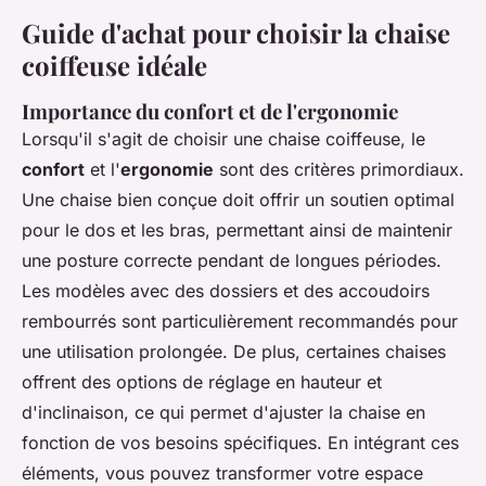
Guide d'achat pour choisir la chaise
coiffeuse idéale
Importance du confort et de l'ergonomie
Lorsqu'il s'agit de choisir une chaise coiffeuse, le
confort
et l'
ergonomie
sont des critères primordiaux.
Une chaise bien conçue doit offrir un soutien optimal
pour le dos et les bras, permettant ainsi de maintenir
une posture correcte pendant de longues périodes.
Les modèles avec des dossiers et des accoudoirs
rembourrés sont particulièrement recommandés pour
une utilisation prolongée. De plus, certaines chaises
offrent des options de réglage en hauteur et
d'inclinaison, ce qui permet d'ajuster la chaise en
fonction de vos besoins spécifiques. En intégrant ces
éléments, vous pouvez transformer votre espace