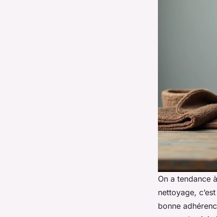
On a tendance à 
nettoyage, c’est
bonne adhérence