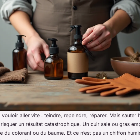
vouloir aller vite : teindre, repeindre, réparer. Mais sauter 
 risquer un résultat catastrophique. Un cuir sale ou gras e
 du colorant ou du baume. Et ce n’est pas un chiffon humide