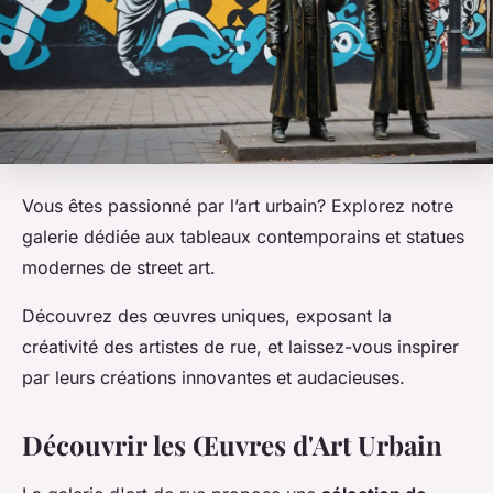
Vous êtes passionné par l’art urbain? Explorez notre
galerie dédiée aux tableaux contemporains et statues
modernes de street art.
Découvrez des œuvres uniques, exposant la
créativité des artistes de rue, et laissez-vous inspirer
par leurs créations innovantes et audacieuses.
Découvrir les Œuvres d'Art Urbain