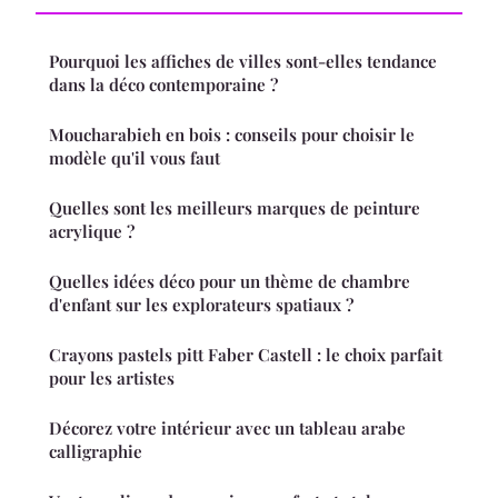
Pourquoi les affiches de villes sont-elles tendance
dans la déco contemporaine ?
Moucharabieh en bois : conseils pour choisir le
modèle qu'il vous faut
Quelles sont les meilleurs marques de peinture
acrylique ?
Quelles idées déco pour un thème de chambre
d'enfant sur les explorateurs spatiaux ?
Crayons pastels pitt Faber Castell : le choix parfait
pour les artistes
Décorez votre intérieur avec un tableau arabe
calligraphie