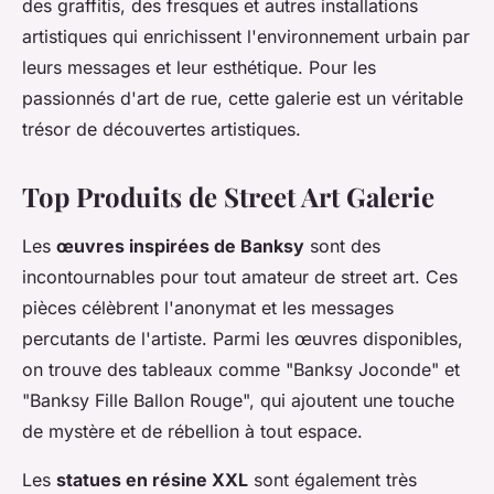
des graffitis, des fresques et autres installations
artistiques qui enrichissent l'environnement urbain par
leurs messages et leur esthétique. Pour les
passionnés d'art de rue, cette galerie est un véritable
trésor de découvertes artistiques.
Top Produits de Street Art Galerie
Les
œuvres inspirées de Banksy
sont des
incontournables pour tout amateur de street art. Ces
pièces célèbrent l'anonymat et les messages
percutants de l'artiste. Parmi les œuvres disponibles,
on trouve des tableaux comme "Banksy Joconde" et
"Banksy Fille Ballon Rouge", qui ajoutent une touche
de mystère et de rébellion à tout espace.
Les
statues en résine XXL
sont également très