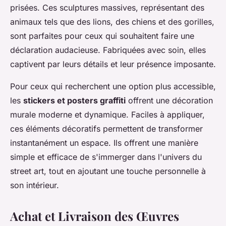
prisées. Ces sculptures massives, représentant des
animaux tels que des lions, des chiens et des gorilles,
sont parfaites pour ceux qui souhaitent faire une
déclaration audacieuse. Fabriquées avec soin, elles
captivent par leurs détails et leur présence imposante.
Pour ceux qui recherchent une option plus accessible,
les
stickers et posters graffiti
offrent une décoration
murale moderne et dynamique. Faciles à appliquer,
ces éléments décoratifs permettent de transformer
instantanément un espace. Ils offrent une manière
simple et efficace de s'immerger dans l'univers du
street art, tout en ajoutant une touche personnelle à
son intérieur.
Achat et Livraison des Œuvres