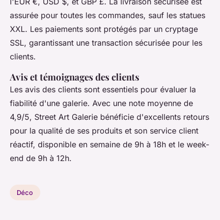
l'EUR €, USD $, et GBP £. La livraison sécurisée est
assurée pour toutes les commandes, sauf les statues
XXL. Les paiements sont protégés par un cryptage
SSL, garantissant une transaction sécurisée pour les
clients.
Avis et témoignages des clients
Les avis des clients sont essentiels pour évaluer la
fiabilité d'une galerie. Avec une note moyenne de
4,9/5, Street Art Galerie bénéficie d'excellents retours
pour la qualité de ses produits et son service client
réactif, disponible en semaine de 9h à 18h et le week-
end de 9h à 12h.
Déco