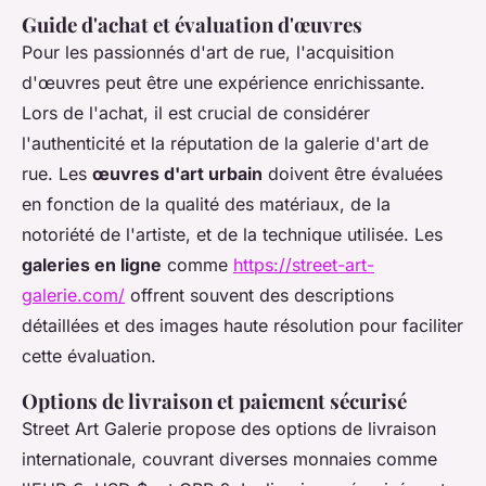
Guide d'achat et évaluation d'œuvres
Pour les passionnés d'art de rue, l'acquisition
d'œuvres peut être une expérience enrichissante.
Lors de l'achat, il est crucial de considérer
l'authenticité et la réputation de la galerie d'art de
rue. Les
œuvres d'art urbain
doivent être évaluées
en fonction de la qualité des matériaux, de la
notoriété de l'artiste, et de la technique utilisée. Les
galeries en ligne
comme
https://street-art-
galerie.com/
offrent souvent des descriptions
détaillées et des images haute résolution pour faciliter
cette évaluation.
Options de livraison et paiement sécurisé
Street Art Galerie propose des options de livraison
internationale, couvrant diverses monnaies comme