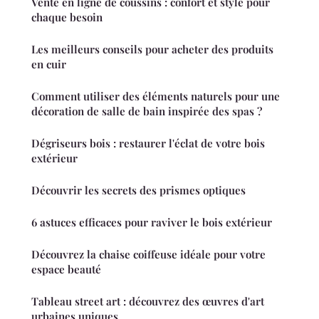
Vente en ligne de coussins : confort et style pour
chaque besoin
Les meilleurs conseils pour acheter des produits
en cuir
Comment utiliser des éléments naturels pour une
décoration de salle de bain inspirée des spas ?
Dégriseurs bois : restaurer l'éclat de votre bois
extérieur
Découvrir les secrets des prismes optiques
6 astuces efficaces pour raviver le bois extérieur
Découvrez la chaise coiffeuse idéale pour votre
espace beauté
Tableau street art : découvrez des œuvres d'art
urbaines uniques