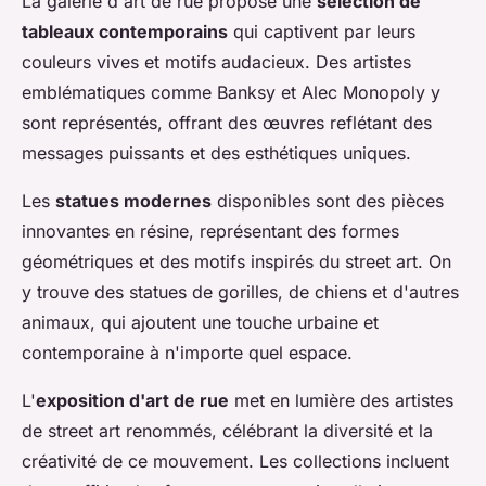
La galerie d'art de rue propose une
sélection de
tableaux contemporains
qui captivent par leurs
couleurs vives et motifs audacieux. Des artistes
emblématiques comme Banksy et Alec Monopoly y
sont représentés, offrant des œuvres reflétant des
messages puissants et des esthétiques uniques.
Les
statues modernes
disponibles sont des pièces
innovantes en résine, représentant des formes
géométriques et des motifs inspirés du street art. On
y trouve des statues de gorilles, de chiens et d'autres
animaux, qui ajoutent une touche urbaine et
contemporaine à n'importe quel espace.
L'
exposition d'art de rue
met en lumière des artistes
de street art renommés, célébrant la diversité et la
créativité de ce mouvement. Les collections incluent