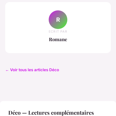
R
ECRIT PAR
Romane
← Voir tous les articles Déco
Déco — Lectures complémentaires