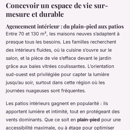
Concevoir un espace de vie sur-
mesure et durable
Agencement intérieur : du plain-pied aux patios
Entre 70 et 130 m², les maisons neuves s’adaptent à
presque tous les besoins. Les familles recherchent
des intérieurs fluides, où la cuisine s’ouvre sur le
salon, et la pièce de vie s’efface devant le jardin
grâce aux baies vitrées coulissantes. L’orientation
sud-ouest est privilégiée pour capter la lumière
jusqu’au soir, surtout dans cette région où les
journées nuageuses sont fréquentes.
Les patios intérieurs gagnent en popularité : ils
apportent lumière et intimité, tout en protégeant des
vents dominants. Que ce soit en
plain-pied
pour une
accessibilité maximale, ou à étage pour optimiser