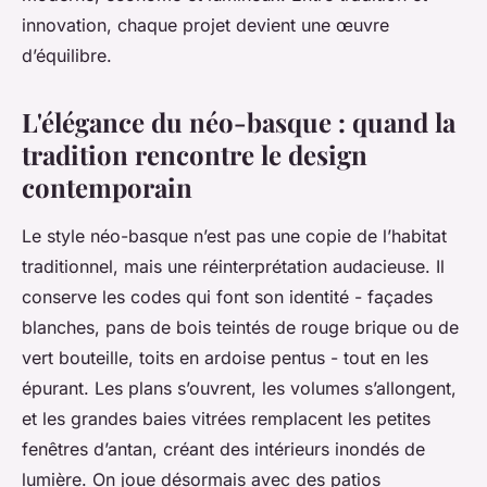
innovation, chaque projet devient une œuvre
d’équilibre.
L'élégance du néo-basque : quand la
tradition rencontre le design
contemporain
Le style néo-basque n’est pas une copie de l’habitat
traditionnel, mais une réinterprétation audacieuse. Il
conserve les codes qui font son identité - façades
blanches, pans de bois teintés de rouge brique ou de
vert bouteille, toits en ardoise pentus - tout en les
épurant. Les plans s’ouvrent, les volumes s’allongent,
et les grandes baies vitrées remplacent les petites
fenêtres d’antan, créant des intérieurs inondés de
lumière. On joue désormais avec des patios