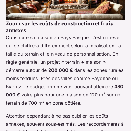
Zoom sur les coûts de construction et frais
annexes
Construire sa maison au Pays Basque, c’est un rêve
qui se chiffrera différemment selon la localisation, la
taille du terrain et le niveau de personnalisation. En
règle générale, un projet « terrain + maison »
démarre autour de
200 000 €
dans les zones rurales
moins tendues. Près des villes comme Bayonne ou
Biarritz, le budget grimpe vite, pouvant atteindre
380
000 €
voire plus pour une maison de 120 m² sur un
terrain de 700 m² en zone côtière.
Attention cependant à ne pas oublier les coûts
annexes, souvent sous-estimés. Les raccordements à