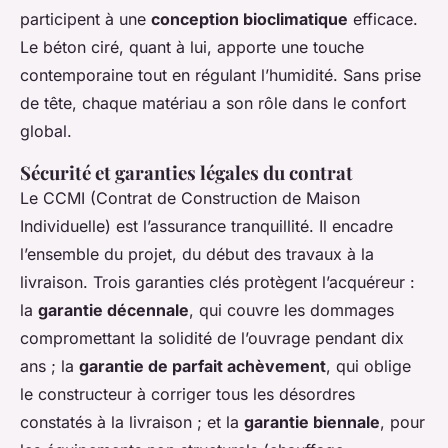
participent à une
conception bioclimatique
efficace.
Le béton ciré, quant à lui, apporte une touche
contemporaine tout en régulant l’humidité. Sans prise
de tête, chaque matériau a son rôle dans le confort
global.
Sécurité et garanties légales du contrat
Le CCMI (Contrat de Construction de Maison
Individuelle) est l’assurance tranquillité. Il encadre
l’ensemble du projet, du début des travaux à la
livraison. Trois garanties clés protègent l’acquéreur :
la
garantie décennale
, qui couvre les dommages
compromettant la solidité de l’ouvrage pendant dix
ans ; la
garantie de parfait achèvement
, qui oblige
le constructeur à corriger tous les désordres
constatés à la livraison ; et la
garantie biennale
, pour