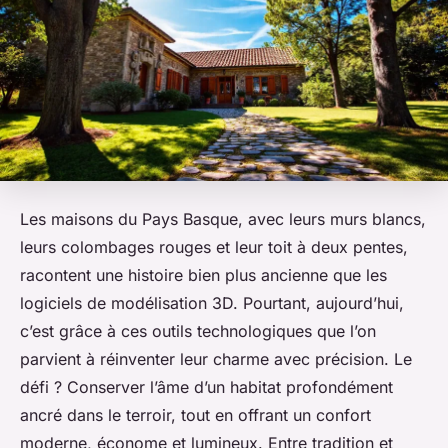
Les maisons du Pays Basque, avec leurs murs blancs,
leurs colombages rouges et leur toit à deux pentes,
racontent une histoire bien plus ancienne que les
logiciels de modélisation 3D. Pourtant, aujourd’hui,
c’est grâce à ces outils technologiques que l’on
parvient à réinventer leur charme avec précision. Le
défi ? Conserver l’âme d’un habitat profondément
ancré dans le terroir, tout en offrant un confort
moderne, économe et lumineux. Entre tradition et