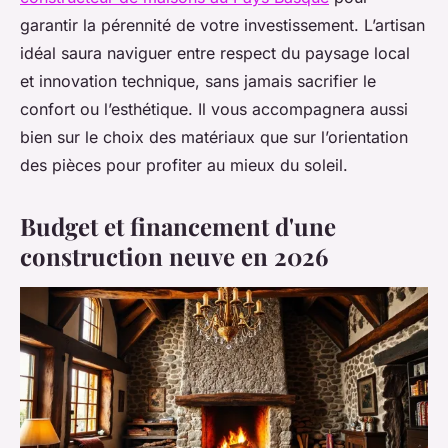
garantir la pérennité de votre investissement. L’artisan
idéal saura naviguer entre respect du paysage local
et innovation technique, sans jamais sacrifier le
confort ou l’esthétique. Il vous accompagnera aussi
bien sur le choix des matériaux que sur l’orientation
des pièces pour profiter au mieux du soleil.
Budget et financement d'une
construction neuve en 2026