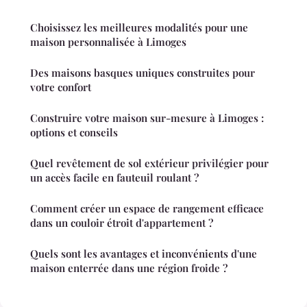
Choisissez les meilleures modalités pour une
maison personnalisée à Limoges
Des maisons basques uniques construites pour
votre confort
Construire votre maison sur-mesure à Limoges :
options et conseils
Quel revêtement de sol extérieur privilégier pour
un accès facile en fauteuil roulant ?
Comment créer un espace de rangement efficace
dans un couloir étroit d'appartement ?
Quels sont les avantages et inconvénients d'une
maison enterrée dans une région froide ?