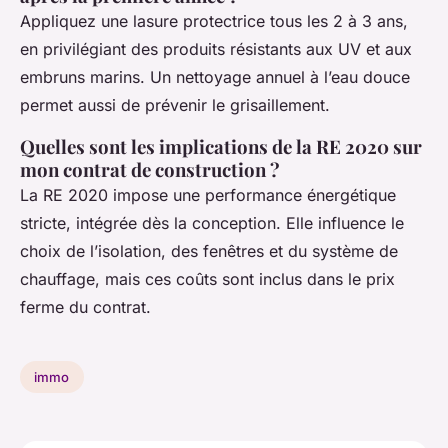
Appliquez une lasure protectrice tous les 2 à 3 ans,
en privilégiant des produits résistants aux UV et aux
embruns marins. Un nettoyage annuel à l’eau douce
permet aussi de prévenir le grisaillement.
Quelles sont les implications de la RE 2020 sur
mon contrat de construction ?
La RE 2020 impose une performance énergétique
stricte, intégrée dès la conception. Elle influence le
choix de l’isolation, des fenêtres et du système de
chauffage, mais ces coûts sont inclus dans le prix
ferme du contrat.
immo