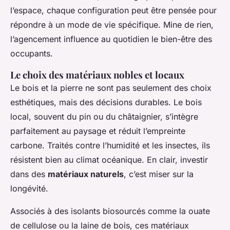
l’espace, chaque configuration peut être pensée pour
répondre à un mode de vie spécifique. Mine de rien,
l’agencement influence au quotidien le bien-être des
occupants.
Le choix des matériaux nobles et locaux
Le bois et la pierre ne sont pas seulement des choix
esthétiques, mais des décisions durables. Le bois
local, souvent du pin ou du châtaignier, s’intègre
parfaitement au paysage et réduit l’empreinte
carbone. Traités contre l’humidité et les insectes, ils
résistent bien au climat océanique. En clair, investir
dans des
matériaux naturels
, c’est miser sur la
longévité.
Associés à des isolants biosourcés comme la ouate
de cellulose ou la laine de bois, ces matériaux