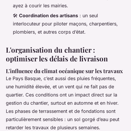
ayez à courir les mairies.
🛠️
Coordination des artisans
: un seul
interlocuteur pour piloter maçons, charpentiers,
plombiers, et autres corps d’état.
L'organisation du chantier :
optimiser les délais de livraison
L'influence du climat océanique sur les travaux
Le Pays Basque, c’est aussi des pluies fréquentes,
une humidité élevée, et un vent qui ne fait pas de
quartier. Ces conditions ont un impact direct sur la
gestion du chantier, surtout en automne et en hiver.
Les phases de terrassement et de fondations sont
particulièrement sensibles : un sol gorgé d’eau peut
retarder les travaux de plusieurs semaines.