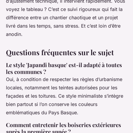
d’ajustement technique, il intervient rapidement. Vous
voyez le tableau ? C’est ce suivi rigoureux qui fait la
différence entre un chantier chaotique et un projet
livré dans les temps, sans stress. Et c’est loin d’être
anodin.
Questions fréquentes sur le sujet
Le style 'Japandi basque' est-il adapté à toutes
les communes ?
Oui, à condition de respecter les règles d’urbanisme
locales, notamment les teintes autorisées pour les
façades et les toitures. Ce style minimaliste s’intègre
bien partout si l’on conserve les couleurs
emblématiques du Pays Basque.
Comment entretenir les boiseries extérieures
après la première année ?