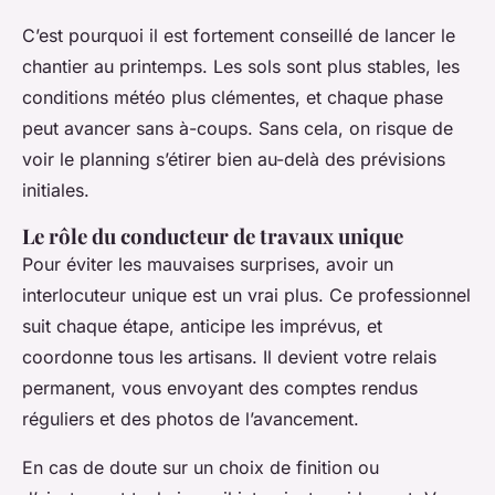
C’est pourquoi il est fortement conseillé de lancer le
chantier au printemps. Les sols sont plus stables, les
conditions météo plus clémentes, et chaque phase
peut avancer sans à-coups. Sans cela, on risque de
voir le planning s’étirer bien au-delà des prévisions
initiales.
Le rôle du conducteur de travaux unique
Pour éviter les mauvaises surprises, avoir un
interlocuteur unique est un vrai plus. Ce professionnel
suit chaque étape, anticipe les imprévus, et
coordonne tous les artisans. Il devient votre relais
permanent, vous envoyant des comptes rendus
réguliers et des photos de l’avancement.
En cas de doute sur un choix de finition ou