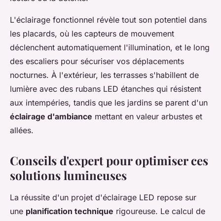
L'éclairage fonctionnel révèle tout son potentiel dans
les placards, où les capteurs de mouvement
déclenchent automatiquement l'illumination, et le long
des escaliers pour sécuriser vos déplacements
nocturnes. À l'extérieur, les terrasses s'habillent de
lumière avec des rubans LED étanches qui résistent
aux intempéries, tandis que les jardins se parent d'un
éclairage d'ambiance
mettant en valeur arbustes et
allées.
Conseils d'expert pour optimiser ces
solutions lumineuses
La réussite d'un projet d'éclairage LED repose sur
une
planification technique
rigoureuse. Le calcul de