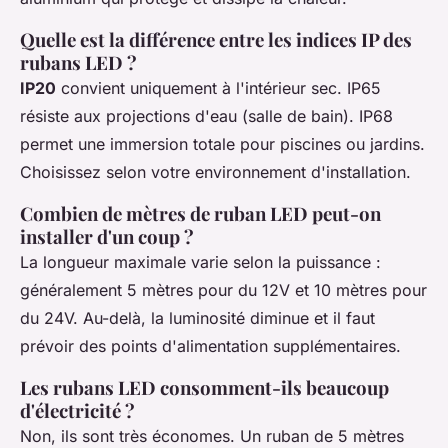
Quelle est la différence entre les indices IP des
rubans LED ?
IP20
convient uniquement à l'intérieur sec. IP65
résiste aux projections d'eau (salle de bain). IP68
permet une immersion totale pour piscines ou jardins.
Choisissez selon votre environnement d'installation.
Combien de mètres de ruban LED peut-on
installer d'un coup ?
La longueur maximale varie selon la puissance :
généralement 5 mètres pour du 12V et 10 mètres pour
du 24V. Au-delà, la luminosité diminue et il faut
prévoir des points d'alimentation supplémentaires.
Les rubans LED consomment-ils beaucoup
d'électricité ?
Non, ils sont très économes. Un ruban de 5 mètres