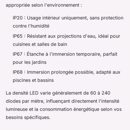
appropriée selon l'environnement :
IP20 : Usage intérieur uniquement, sans protection
contre l'humidité
IP65 : Résistant aux projections d'eau, idéal pour
cuisines et salles de bain
IP67 : Étanche à l'immersion temporaire, parfait
pour les jardins
IP68 : Immersion prolongée possible, adapté aux
piscines et bassins
La densité LED varie généralement de 60 à 240
diodes par mètre, influençant directement l'intensité
lumineuse et la consommation énergétique selon vos
besoins spécifiques.