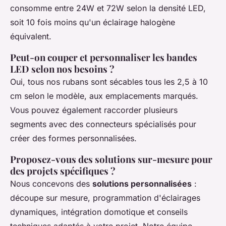
consomme entre 24W et 72W selon la densité LED,
soit 10 fois moins qu'un éclairage halogène
équivalent.
Peut-on couper et personnaliser les bandes
LED selon nos besoins ?
Oui, tous nos rubans sont sécables tous les 2,5 à 10
cm selon le modèle, aux emplacements marqués.
Vous pouvez également raccorder plusieurs
segments avec des connecteurs spécialisés pour
créer des formes personnalisées.
Proposez-vous des solutions sur-mesure pour
des projets spécifiques ?
Nous concevons des
solutions personnalisées
:
découpe sur mesure, programmation d'éclairages
dynamiques, intégration domotique et conseils