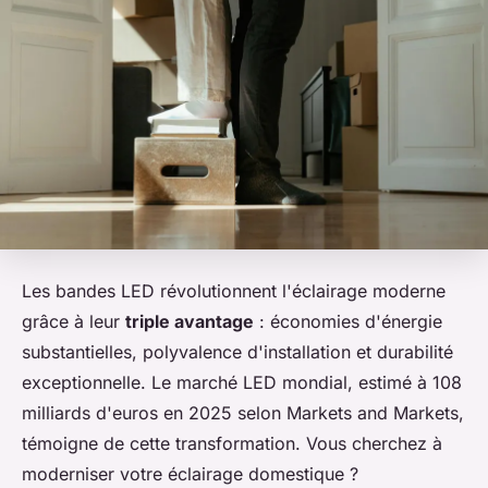
Les bandes LED révolutionnent l'éclairage moderne
grâce à leur
triple avantage
: économies d'énergie
substantielles, polyvalence d'installation et durabilité
exceptionnelle. Le marché LED mondial, estimé à 108
milliards d'euros en 2025 selon Markets and Markets,
témoigne de cette transformation. Vous cherchez à
moderniser votre éclairage domestique ?