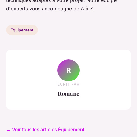
techniques adaptés à votre projet. Notre équipe
d'experts vous accompagne de A à Z.
Équipement
R
ECRIT PAR
Romane
← Voir tous les articles Équipement