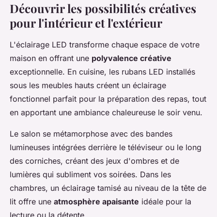
Découvrir les possibilités créatives
pour l'intérieur et l'extérieur
L'éclairage LED transforme chaque espace de votre
maison en offrant une
polyvalence créative
exceptionnelle. En cuisine, les rubans LED installés
sous les meubles hauts créent un éclairage
fonctionnel parfait pour la préparation des repas, tout
en apportant une ambiance chaleureuse le soir venu.
Le salon se métamorphose avec des bandes
lumineuses intégrées derrière le téléviseur ou le long
des corniches, créant des jeux d'ombres et de
lumières qui subliment vos soirées. Dans les
chambres, un éclairage tamisé au niveau de la tête de
lit offre une
atmosphère apaisante
idéale pour la
lecture ou la détente.