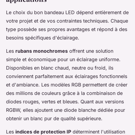
Le choix du bon bandeau LED dépend entièrement de
votre projet et de vos contraintes techniques. Chaque
type possède ses propres avantages et répond à des
besoins spécifiques d'éclairage.
Les
rubans monochromes
offrent une solution
simple et économique pour un éclairage uniforme.
Disponibles en blanc chaud, neutre ou froid, ils
conviennent parfaitement aux éclairages fonctionnels
et d'ambiance. Les modèles RGB permettent de créer
des millions de couleurs grâce à la combinaison de
diodes rouges, vertes et bleues. Quant aux versions
RGBW, elles ajoutent une diode blanche dédiée pour
obtenir un blanc pur de qualité supérieure.
Les
indices de protection IP
déterminent l'utilisation