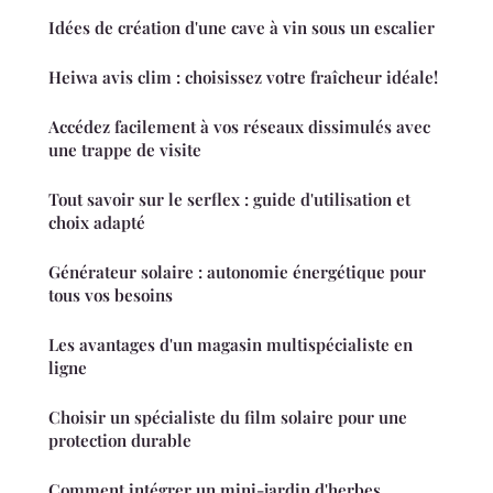
Idées de création d'une cave à vin sous un escalier
Heiwa avis clim : choisissez votre fraîcheur idéale!
Accédez facilement à vos réseaux dissimulés avec
une trappe de visite
Tout savoir sur le serflex : guide d'utilisation et
choix adapté
Générateur solaire : autonomie énergétique pour
tous vos besoins
Les avantages d'un magasin multispécialiste en
ligne
Choisir un spécialiste du film solaire pour une
protection durable
Comment intégrer un mini-jardin d'herbes