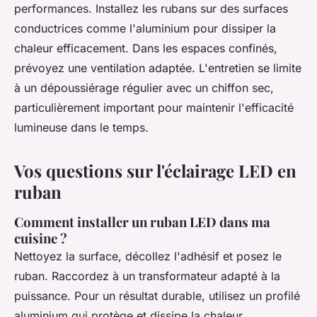
performances. Installez les rubans sur des surfaces
conductrices comme l'aluminium pour dissiper la
chaleur efficacement. Dans les espaces confinés,
prévoyez une ventilation adaptée. L'entretien se limite
à un dépoussiérage régulier avec un chiffon sec,
particulièrement important pour maintenir l'efficacité
lumineuse dans le temps.
Vos questions sur l'éclairage LED en
ruban
Comment installer un ruban LED dans ma
cuisine ?
Nettoyez la surface, décollez l'adhésif et posez le
ruban. Raccordez à un transformateur adapté à la
puissance. Pour un résultat durable, utilisez un profilé
aluminium qui protège et dissipe la chaleur.