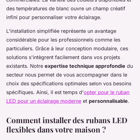
des températures de blanc ouvre un champ créatif
infini pour personnaliser votre éclairage.
L'installation simplifiée représente un avantage
considérable pour les professionnels comme les
particuliers. Grâce à leur conception modulaire, ces
solutions s'intègrent facilement dans vos projets
existants. Notre
expertise technique approfondie
du
secteur nous permet de vous accompagner dans le
choix des spécifications optimales selon vos besoins
spécifiques. Ainsi, il est temps d'
opter pour le ruban
LED pour un éclairage moderne
et
personnalisable
.
Comment installer des rubans LED
flexibles dans votre maison ?