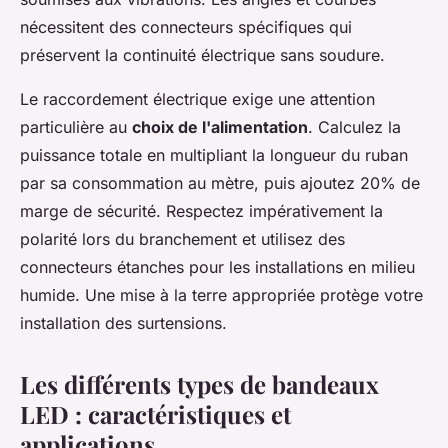
nécessitent des connecteurs spécifiques qui
préservent la continuité électrique sans soudure.
Le raccordement électrique exige une attention
particulière au
choix de l'alimentation
. Calculez la
puissance totale en multipliant la longueur du ruban
par sa consommation au mètre, puis ajoutez 20% de
marge de sécurité. Respectez impérativement la
polarité lors du branchement et utilisez des
connecteurs étanches pour les installations en milieu
humide. Une mise à la terre appropriée protège votre
installation des surtensions.
Les différents types de bandeaux
LED : caractéristiques et
applications