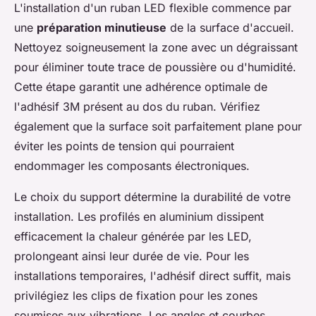
L'installation d'un ruban LED flexible commence par
une
préparation minutieuse
de la surface d'accueil.
Nettoyez soigneusement la zone avec un dégraissant
pour éliminer toute trace de poussière ou d'humidité.
Cette étape garantit une adhérence optimale de
l'adhésif 3M présent au dos du ruban. Vérifiez
également que la surface soit parfaitement plane pour
éviter les points de tension qui pourraient
endommager les composants électroniques.
Le choix du support détermine la durabilité de votre
installation. Les profilés en aluminium dissipent
efficacement la chaleur générée par les LED,
prolongeant ainsi leur durée de vie. Pour les
installations temporaires, l'adhésif direct suffit, mais
privilégiez les clips de fixation pour les zones
soumises aux vibrations. Les angles et courbes