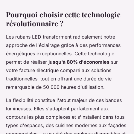
Pourquoi choisir cette technologie
révolutionnaire ?
Les rubans LED transforment radicalement notre
approche de l'éclairage grâce à des performances
énergétiques exceptionnelles. Cette technologie
permet de réaliser
jusqu'à 80% d'économies
sur
votre facture électrique comparé aux solutions
traditionnelles, tout en offrant une durée de vie
remarquable de 50 000 heures d'utilisation.
La flexibilité constitue l'atout majeur de ces bandes
lumineuses. Elles s'adaptent parfaitement aux
contours les plus complexes et s'installent dans tous
types d'espaces, des cuisines modernes aux façades
commerciales. La variété des couleurs disponibles et