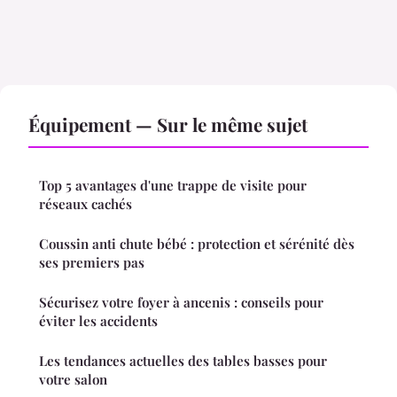
Équipement — Sur le même sujet
Top 5 avantages d'une trappe de visite pour
réseaux cachés
Coussin anti chute bébé : protection et sérénité dès
ses premiers pas
Sécurisez votre foyer à ancenis : conseils pour
éviter les accidents
Les tendances actuelles des tables basses pour
votre salon