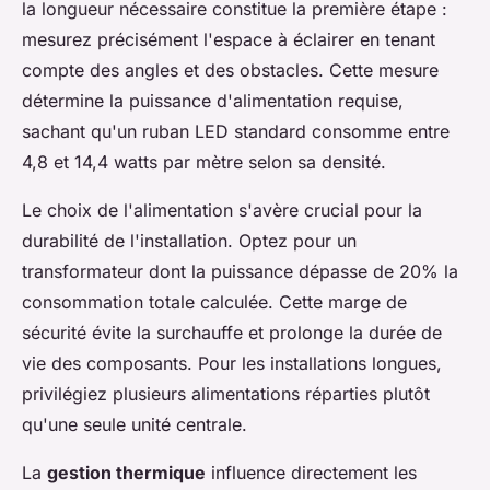
la longueur nécessaire constitue la première étape :
mesurez précisément l'espace à éclairer en tenant
compte des angles et des obstacles. Cette mesure
détermine la puissance d'alimentation requise,
sachant qu'un ruban LED standard consomme entre
4,8 et 14,4 watts par mètre selon sa densité.
Le choix de l'alimentation s'avère crucial pour la
durabilité de l'installation. Optez pour un
transformateur dont la puissance dépasse de 20% la
consommation totale calculée. Cette marge de
sécurité évite la surchauffe et prolonge la durée de
vie des composants. Pour les installations longues,
privilégiez plusieurs alimentations réparties plutôt
qu'une seule unité centrale.
La
gestion thermique
influence directement les