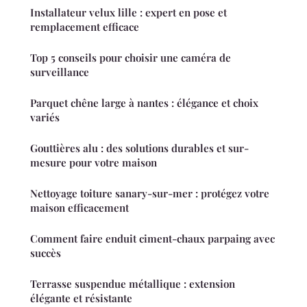
Installateur velux lille : expert en pose et
remplacement efficace
Top 5 conseils pour choisir une caméra de
surveillance
Parquet chêne large à nantes : élégance et choix
variés
Gouttières alu : des solutions durables et sur-
mesure pour votre maison
Nettoyage toiture sanary-sur-mer : protégez votre
maison efficacement
Comment faire enduit ciment-chaux parpaing avec
succès
Terrasse suspendue métallique : extension
élégante et résistante