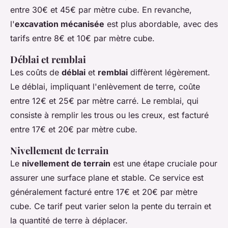
entre 30€ et 45€ par mètre cube. En revanche,
l'
excavation mécanisée
est plus abordable, avec des
tarifs entre 8€ et 10€ par mètre cube.
Déblai et remblai
Les coûts de
déblai
et
remblai
diffèrent légèrement.
Le déblai, impliquant l'enlèvement de terre, coûte
entre 12€ et 25€ par mètre carré. Le remblai, qui
consiste à remplir les trous ou les creux, est facturé
entre 17€ et 20€ par mètre cube.
Nivellement de terrain
Le
nivellement de terrain
est une étape cruciale pour
assurer une surface plane et stable. Ce service est
généralement facturé entre 17€ et 20€ par mètre
cube. Ce tarif peut varier selon la pente du terrain et
la quantité de terre à déplacer.