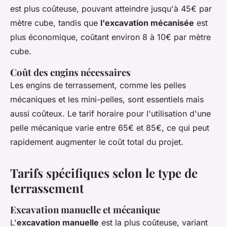
est plus coûteuse, pouvant atteindre jusqu'à 45€ par
mètre cube, tandis que
l'excavation mécanisée
est
plus économique, coûtant environ 8 à 10€ par mètre
cube.
Coût des engins nécessaires
Les engins de terrassement, comme les pelles
mécaniques et les mini-pelles, sont essentiels mais
aussi coûteux. Le tarif horaire pour l'utilisation d'une
pelle mécanique varie entre 65€ et 85€, ce qui peut
rapidement augmenter le coût total du projet.
Tarifs spécifiques selon le type de
terrassement
Excavation manuelle et mécanique
L'
excavation manuelle
est la plus coûteuse, variant