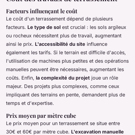
Facteurs influençant le coût
Le coût d'un terrassement dépend de plusieurs
facteurs.
Le type de sol
est crucial : les sols argileux
ou rocheux nécessitent plus de travail, augmentant
ainsi le prix.
L'accessibilité du site
influence
également les tarifs. Si le terrain est difficile d'accès,
l'utilisation de machines plus petites et des opérations
manuelles peuvent être nécessaires, augmentant les
coûts. Enfin,
la complexité du projet
joue un rôle
majeur. Des projets plus complexes, comme ceux
impliquant des terrains en pente, demandent plus de
temps et d'expertise.
Prix moyen par mètre cube
Le prix moyen pour un terrassement se situe entre
30€ et 60€ par mètre cube.
L'excavation manuelle