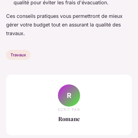
qualité pour éviter les frais d'évacuation.
Ces conseils pratiques vous permettront de mieux
gérer votre budget tout en assurant la qualité des
travaux.
Travaux
R
ECRIT PAR
Romane