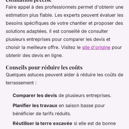
Faire appel à des professionnels permet d'obtenir une
estimation plus fiable. Les experts peuvent évaluer les
besoins spécifiques de votre chantier et proposer des
solutions adaptées. Il est conseillé de consulter
plusieurs entreprises pour comparer les devis et
choisir la meilleure offre. Visitez le
site d'origine
pour
obtenir des devis en ligne.
Conseils pour réduire les coûts
Quelques astuces peuvent aider à réduire les coûts de
terrassement :
Comparer les devis
de plusieurs entreprises.
Planifier les travaux
en saison basse pour
bénéficier de tarifs réduits.
Réutiliser la terre excavée
si elle est de bonne