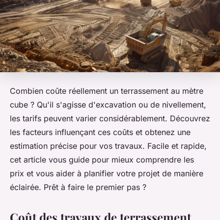
Combien coûte réellement un terrassement au mètre
cube ? Qu'il s'agisse d'excavation ou de nivellement,
les tarifs peuvent varier considérablement. Découvrez
les facteurs influençant ces coûts et obtenez une
estimation précise pour vos travaux. Facile et rapide,
cet article vous guide pour mieux comprendre les
prix et vous aider à planifier votre projet de manière
éclairée. Prêt à faire le premier pas ?
Coût des travaux de terrassement