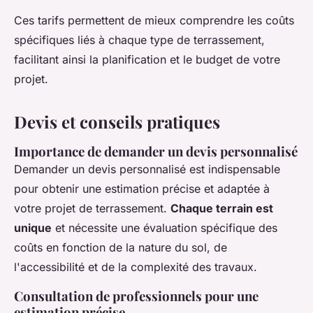
Ces tarifs permettent de mieux comprendre les coûts
spécifiques liés à chaque type de terrassement,
facilitant ainsi la planification et le budget de votre
projet.
Devis et conseils pratiques
Importance de demander un devis personnalisé
Demander un devis personnalisé est indispensable
pour obtenir une estimation précise et adaptée à
votre projet de terrassement.
Chaque terrain est
unique
et nécessite une évaluation spécifique des
coûts en fonction de la nature du sol, de
l'accessibilité et de la complexité des travaux.
Consultation de professionnels pour une
estimation précise