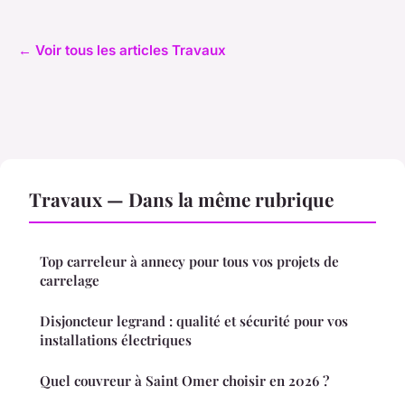
← Voir tous les articles Travaux
Travaux — Dans la même rubrique
Top carreleur à annecy pour tous vos projets de
carrelage
Disjoncteur legrand : qualité et sécurité pour vos
installations électriques
Quel couvreur à Saint Omer choisir en 2026 ?