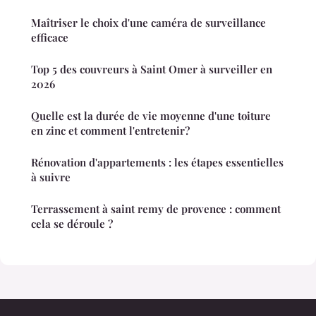
Maîtriser le choix d'une caméra de surveillance
efficace
Top 5 des couvreurs à Saint Omer à surveiller en
2026
Quelle est la durée de vie moyenne d'une toiture
en zinc et comment l'entretenir?
Rénovation d'appartements : les étapes essentielles
à suivre
Terrassement à saint remy de provence : comment
cela se déroule ?