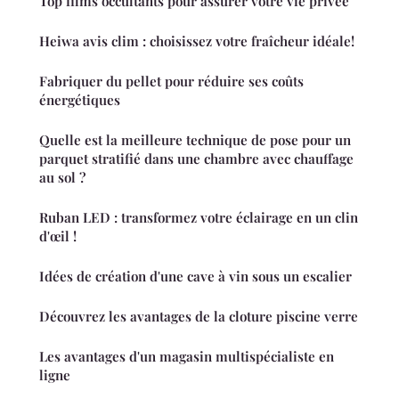
Top films occultants pour assurer votre vie privée
Heiwa avis clim : choisissez votre fraîcheur idéale!
Fabriquer du pellet pour réduire ses coûts
énergétiques
Quelle est la meilleure technique de pose pour un
parquet stratifié dans une chambre avec chauffage
au sol ?
Ruban LED : transformez votre éclairage en un clin
d'œil !
Idées de création d'une cave à vin sous un escalier
Découvrez les avantages de la cloture piscine verre
Les avantages d'un magasin multispécialiste en
ligne