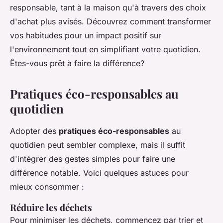
responsable, tant à la maison qu'à travers des choix
d'achat plus avisés. Découvrez comment transformer
vos habitudes pour un impact positif sur
l'environnement tout en simplifiant votre quotidien.
Êtes-vous prêt à faire la différence?
Pratiques éco-responsables au
quotidien
Adopter des
pratiques éco-responsables
au
quotidien peut sembler complexe, mais il suffit
d'intégrer des gestes simples pour faire une
différence notable. Voici quelques astuces pour
mieux consommer :
Réduire les déchets
Pour minimiser les déchets, commencez par trier et