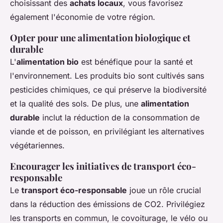
choisissant des
achats locaux
, vous favorisez
également l'économie de votre région.
Opter pour une alimentation biologique et
durable
L'
alimentation bio
est bénéfique pour la santé et
l'environnement. Les produits bio sont cultivés sans
pesticides chimiques, ce qui préserve la biodiversité
et la qualité des sols. De plus, une
alimentation
durable
inclut la réduction de la consommation de
viande et de poisson, en privilégiant les alternatives
végétariennes.
Encourager les initiatives de transport éco-
responsable
Le
transport éco-responsable
joue un rôle crucial
dans la réduction des émissions de CO2. Privilégiez
les transports en commun, le covoiturage, le vélo ou