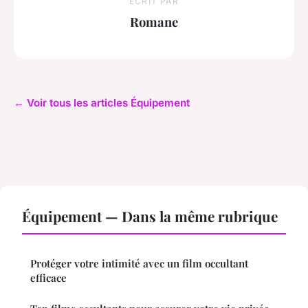
ECRIT PAR
Romane
← Voir tous les articles Équipement
Équipement — Dans la même rubrique
Protéger votre intimité avec un film occultant
efficace