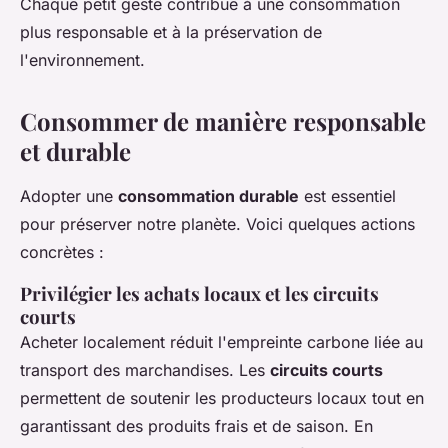
Chaque petit geste contribue à une consommation
plus responsable et à la préservation de
l'environnement.
Consommer de manière responsable
et durable
Adopter une
consommation durable
est essentiel
pour préserver notre planète. Voici quelques actions
concrètes :
Privilégier les achats locaux et les circuits
courts
Acheter localement réduit l'empreinte carbone liée au
transport des marchandises. Les
circuits courts
permettent de soutenir les producteurs locaux tout en
garantissant des produits frais et de saison. En