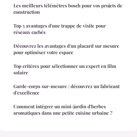
Les meilleurs télémètres bosch pour vos projets de
construction
Top 5 avantages d'une trappe de visite pour
réseaux cachés
Découvrez les avantages d'un placard sur mesure
pour optimiser votre espace
Top critères pour sélectionner un expert en film
solaire
Garde-corps sur-mesure : découvrez un fabricant
d'excellence
Comment intégrer un mini-jardin d'herbes
aromatiques dans une petite cuisine urbaine ?