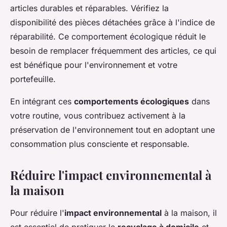
articles durables et réparables. Vérifiez la
disponibilité des pièces détachées grâce à l'indice de
réparabilité. Ce comportement écologique réduit le
besoin de remplacer fréquemment des articles, ce qui
est bénéfique pour l'environnement et votre
portefeuille.
En intégrant ces
comportements écologiques
dans
votre routine, vous contribuez activement à la
préservation de l'environnement tout en adoptant une
consommation plus consciente et responsable.
Réduire l'impact environnemental à
la maison
Pour réduire l'
impact environnemental
à la maison, il