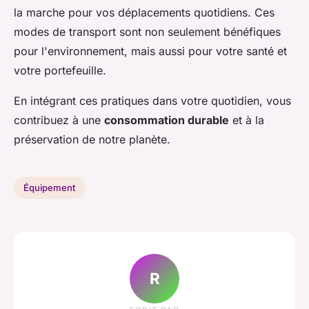
la marche pour vos déplacements quotidiens. Ces
modes de transport sont non seulement bénéfiques
pour l'environnement, mais aussi pour votre santé et
votre portefeuille.
En intégrant ces pratiques dans votre quotidien, vous
contribuez à une
consommation durable
et à la
préservation de notre planète.
Équipement
R