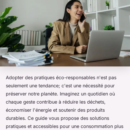
Adopter des pratiques éco-responsables n'est pas
seulement une tendance; c'est une nécessité pour
préserver notre planète. Imaginez un quotidien où
chaque geste contribue à réduire les déchets,
économiser l'énergie et soutenir des produits
durables. Ce guide vous propose des solutions
pratiques et accessibles pour une consommation plus