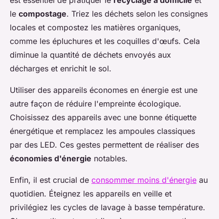
est essentiel de pratiquer le
recyclage à domicile
et
le
compostage
. Triez les déchets selon les consignes
locales et compostez les matières organiques,
comme les épluchures et les coquilles d'œufs. Cela
diminue la quantité de déchets envoyés aux
décharges et enrichit le sol.
Utiliser des appareils économes en énergie est une
autre façon de réduire l'empreinte écologique.
Choisissez des appareils avec une bonne étiquette
énergétique et remplacez les ampoules classiques
par des LED. Ces gestes permettent de réaliser des
économies d'énergie
notables.
Enfin, il est crucial de
consommer moins d'énergie
au
quotidien. Éteignez les appareils en veille et
privilégiez les cycles de lavage à basse température.