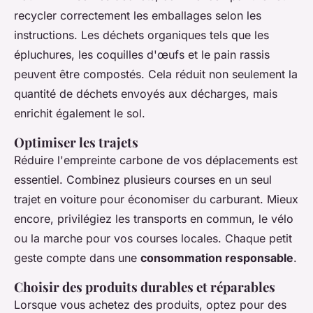
recycler correctement les emballages selon les
instructions. Les déchets organiques tels que les
épluchures, les coquilles d'œufs et le pain rassis
peuvent être compostés. Cela réduit non seulement la
quantité de déchets envoyés aux décharges, mais
enrichit également le sol.
Optimiser les trajets
Réduire l'empreinte carbone de vos déplacements est
essentiel. Combinez plusieurs courses en un seul
trajet en voiture pour économiser du carburant. Mieux
encore, privilégiez les transports en commun, le vélo
ou la marche pour vos courses locales. Chaque petit
geste compte dans une
consommation responsable
.
Choisir des produits durables et réparables
Lorsque vous achetez des produits, optez pour des