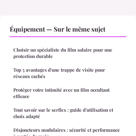
Équipement — Sur le même sujet
Choisir un spécialiste du film solaire pour une
protection durable
Top 5 avantages d'une trappe de visite pour
réseaux cachés
Protéger votre intimité avec un film occultant
efficace
Tout savoir sur le serflex : guide d'utilisation et
choix adapté
Disjoncteurs modulaires : sécurité et performance