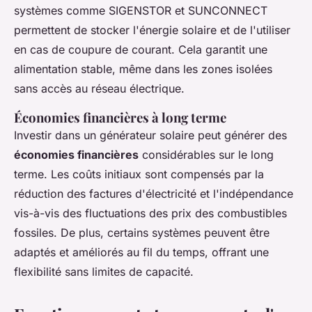
systèmes comme SIGENSTOR et SUNCONNECT
permettent de stocker l'énergie solaire et de l'utiliser
en cas de coupure de courant. Cela garantit une
alimentation stable, même dans les zones isolées
sans accès au réseau électrique.
Économies financières à long terme
Investir dans un générateur solaire peut générer des
économies financières
considérables sur le long
terme. Les coûts initiaux sont compensés par la
réduction des factures d'électricité et l'indépendance
vis-à-vis des fluctuations des prix des combustibles
fossiles. De plus, certains systèmes peuvent être
adaptés et améliorés au fil du temps, offrant une
flexibilité sans limites de capacité.