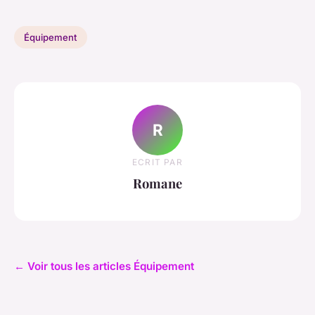
Équipement
R
ECRIT PAR
Romane
← Voir tous les articles Équipement