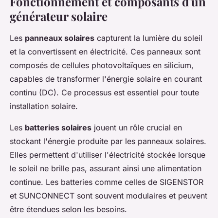
Fonctionnement et composants d'un
générateur solaire
Les
panneaux solaires
capturent la lumière du soleil
et la convertissent en électricité. Ces panneaux sont
composés de cellules photovoltaïques en silicium,
capables de transformer l'énergie solaire en courant
continu (DC). Ce processus est essentiel pour toute
installation solaire.
Les
batteries solaires
jouent un rôle crucial en
stockant l'énergie produite par les panneaux solaires.
Elles permettent d'utiliser l'électricité stockée lorsque
le soleil ne brille pas, assurant ainsi une alimentation
continue. Les batteries comme celles de SIGENSTOR
et SUNCONNECT sont souvent modulaires et peuvent
être étendues selon les besoins.