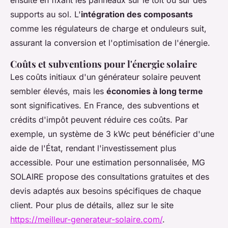
ensuite en fixant les panneaux sur le toit ou sur des
supports au sol. L'
intégration des composants
comme les régulateurs de charge et onduleurs suit,
assurant la conversion et l'optimisation de l'énergie.
Coûts et subventions pour l'énergie solaire
Les coûts initiaux d'un générateur solaire peuvent
sembler élevés, mais les
économies à long terme
sont significatives. En France, des subventions et
crédits d'impôt peuvent réduire ces coûts. Par
exemple, un système de 3 kWc peut bénéficier d'une
aide de l'État, rendant l'investissement plus
accessible. Pour une estimation personnalisée, MG
SOLAIRE propose des consultations gratuites et des
devis adaptés aux besoins spécifiques de chaque
client. Pour plus de détails, allez sur le site
https://meilleur-generateur-solaire.com/
.