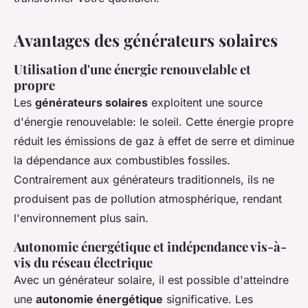
Avantages des générateurs solaires
Utilisation d'une énergie renouvelable et
propre
Les
générateurs solaires
exploitent une source
d'énergie renouvelable: le soleil. Cette énergie propre
réduit les émissions de gaz à effet de serre et diminue
la dépendance aux combustibles fossiles.
Contrairement aux générateurs traditionnels, ils ne
produisent pas de pollution atmosphérique, rendant
l'environnement plus sain.
Autonomie énergétique et indépendance vis-à-
vis du réseau électrique
Avec un générateur solaire, il est possible d'atteindre
une
autonomie énergétique
significative. Les