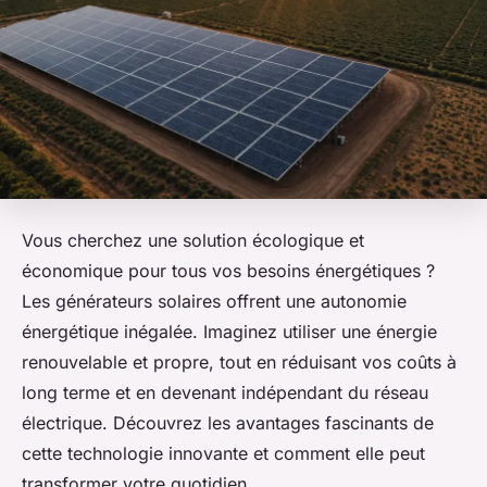
Vous cherchez une solution écologique et
économique pour tous vos besoins énergétiques ?
Les générateurs solaires offrent une autonomie
énergétique inégalée. Imaginez utiliser une énergie
renouvelable et propre, tout en réduisant vos coûts à
long terme et en devenant indépendant du réseau
électrique. Découvrez les avantages fascinants de
cette technologie innovante et comment elle peut
transformer votre quotidien.