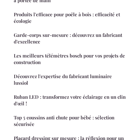
à portée de main
Produits l'efficace pour poêle à bois : efficacité et
écologie
Garde-corps sur-mesure : découvrez un fabricant
d'excellence
Les meilleurs télémètres bosch pour vos projets de
construction
Découvrez l'expertise du fabricant luminaire
lussiol
Ruban LED : transformez votre éclairage en un clin
d'œil !
Top 5 coussins anti chute pour bébé : sélection
sécurisée
Placard dressing sur mesure : la réflexion pour un