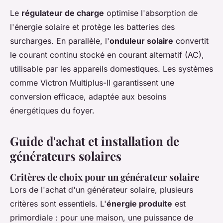
Le
régulateur de charge
optimise l'absorption de
l'énergie solaire et protège les batteries des
surcharges. En parallèle, l'
onduleur solaire
convertit
le courant continu stocké en courant alternatif (AC),
utilisable par les appareils domestiques. Les systèmes
comme Victron Multiplus-II garantissent une
conversion efficace, adaptée aux besoins
énergétiques du foyer.
Guide d'achat et installation de
générateurs solaires
Critères de choix pour un générateur solaire
Lors de l'achat d'un générateur solaire, plusieurs
critères sont essentiels. L'
énergie produite
est
primordiale : pour une maison, une puissance de