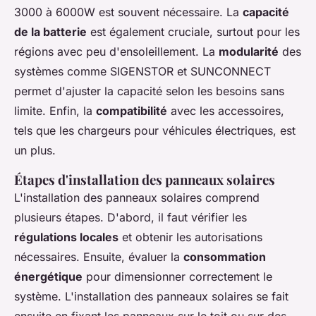
3000 à 6000W est souvent nécessaire. La
capacité
de la batterie
est également cruciale, surtout pour les
régions avec peu d'ensoleillement. La
modularité
des
systèmes comme SIGENSTOR et SUNCONNECT
permet d'ajuster la capacité selon les besoins sans
limite. Enfin, la
compatibilité
avec les accessoires,
tels que les chargeurs pour véhicules électriques, est
un plus.
Étapes d'installation des panneaux solaires
L'installation des panneaux solaires comprend
plusieurs étapes. D'abord, il faut vérifier les
régulations locales
et obtenir les autorisations
nécessaires. Ensuite, évaluer la
consommation
énergétique
pour dimensionner correctement le
système. L'installation des panneaux solaires se fait