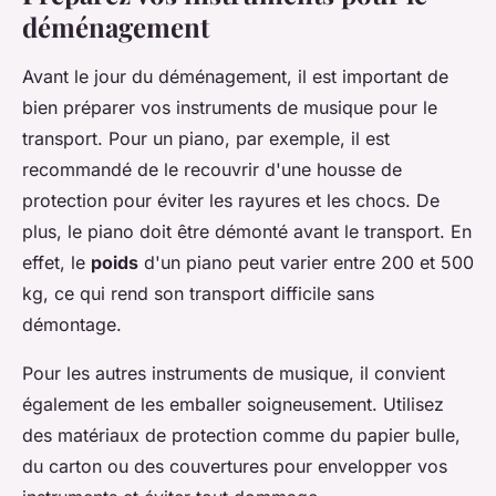
déménagement
Avant le jour du déménagement, il est important de
bien préparer vos instruments de musique pour le
transport. Pour un piano, par exemple, il est
recommandé de le recouvrir d'une housse de
protection pour éviter les rayures et les chocs. De
plus, le piano doit être démonté avant le transport. En
effet, le
poids
d'un piano peut varier entre 200 et 500
kg, ce qui rend son transport difficile sans
démontage.
Pour les autres instruments de musique, il convient
également de les emballer soigneusement. Utilisez
des matériaux de protection comme du papier bulle,
du carton ou des couvertures pour envelopper vos