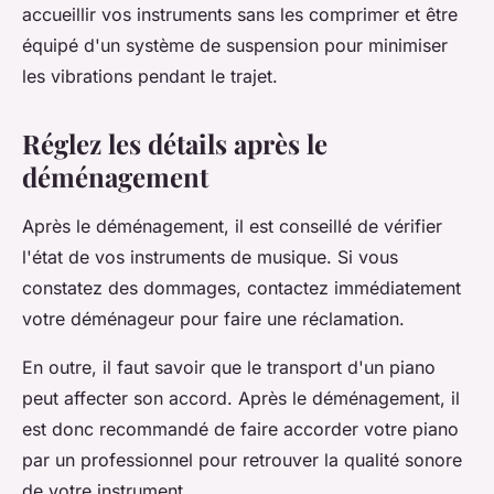
accueillir vos instruments sans les comprimer et être
équipé d'un système de suspension pour minimiser
les vibrations pendant le trajet.
Réglez les détails après le
déménagement
Après le déménagement, il est conseillé de vérifier
l'état de vos instruments de musique. Si vous
constatez des dommages, contactez immédiatement
votre déménageur pour faire une réclamation.
En outre, il faut savoir que le transport d'un piano
peut affecter son accord. Après le déménagement, il
est donc recommandé de faire accorder votre piano
par un professionnel pour retrouver la qualité sonore
de votre instrument.