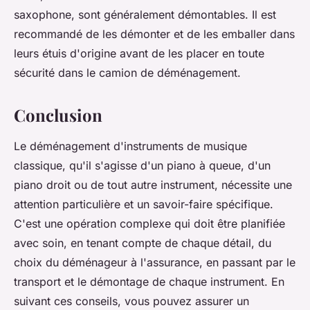
saxophone, sont généralement démontables. Il est
recommandé de les démonter et de les emballer dans
leurs étuis d'origine avant de les placer en toute
sécurité dans le camion de déménagement.
Conclusion
Le déménagement d'instruments de musique
classique, qu'il s'agisse d'un piano à queue, d'un
piano droit ou de tout autre instrument, nécessite une
attention particulière et un savoir-faire spécifique.
C'est une opération complexe qui doit être planifiée
avec soin, en tenant compte de chaque détail, du
choix du déménageur à l'assurance, en passant par le
transport et le démontage de chaque instrument. En
suivant ces conseils, vous pouvez assurer un