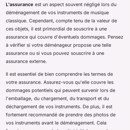
L'assurance
est un aspect souvent négligé lors du
déménagement de vos instruments de musique
classique. Cependant, compte tenu de la valeur de
ces objets, il est primordial de souscrire à une
assurance qui couvre d'éventuels dommages. Pensez
à vérifier si votre déménageur propose une telle
assurance ou si vous pouvez souscrire à une
assurance externe.
Il est essentiel de bien comprendre les termes de
votre assurance. Assurez-vous qu'elle couvre les
dommages potentiels qui peuvent survenir lors de
l'emballage, du chargement, du transport et du
déchargement de vos instruments. De plus, il est
fortement recommandé de prendre des photos de
vos instruments avant le déménagement. Cela