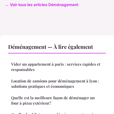
← Voir tous les articles Déménagement
Déménagement — À lire également
Vider un appartement à paris : services rapides et
responsables
Location de camions pour déménagement à lyon :
solutions pratiques et économiques
Quelle est la meilleure façon de déménager un
four à pizza extérieur?