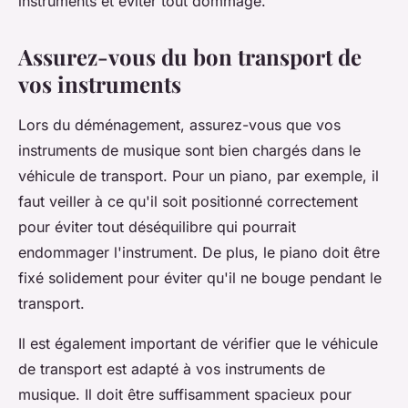
instruments et éviter tout dommage.
Assurez-vous du bon transport de
vos instruments
Lors du déménagement, assurez-vous que vos
instruments de musique sont bien chargés dans le
véhicule de transport. Pour un piano, par exemple, il
faut veiller à ce qu'il soit positionné correctement
pour éviter tout déséquilibre qui pourrait
endommager l'instrument. De plus, le piano doit être
fixé solidement pour éviter qu'il ne bouge pendant le
transport.
Il est également important de vérifier que le véhicule
de transport est adapté à vos instruments de
musique. Il doit être suffisamment spacieux pour