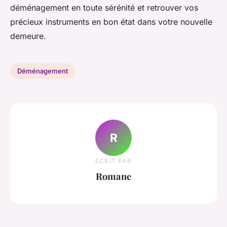
déménagement en toute sérénité et retrouver vos
précieux instruments en bon état dans votre nouvelle
demeure.
Déménagement
R
ECRIT PAR
Romane