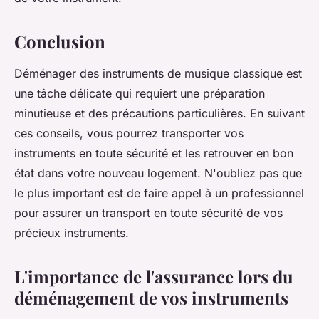
Conclusion
Déménager des instruments de musique classique est
une tâche délicate qui requiert une préparation
minutieuse et des précautions particulières. En suivant
ces conseils, vous pourrez transporter vos
instruments en toute sécurité et les retrouver en bon
état dans votre nouveau logement. N'oubliez pas que
le plus important est de faire appel à un professionnel
pour assurer un transport en toute sécurité de vos
précieux instruments.
L'importance de l'assurance lors du
déménagement de vos instruments