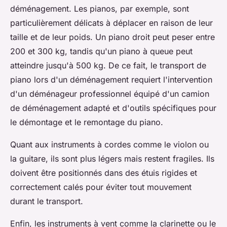
déménagement. Les pianos, par exemple, sont
particulièrement délicats à déplacer en raison de leur
taille et de leur poids. Un piano droit peut peser entre
200 et 300 kg, tandis qu'un piano à queue peut
atteindre jusqu'à 500 kg. De ce fait, le transport de
piano lors d'un déménagement requiert l'intervention
d'un déménageur professionnel équipé d'un camion
de déménagement adapté et d'outils spécifiques pour
le démontage et le remontage du piano.
Quant aux instruments à cordes comme le violon ou
la guitare, ils sont plus légers mais restent fragiles. Ils
doivent être positionnés dans des étuis rigides et
correctement calés pour éviter tout mouvement
durant le transport.
Enfin, les instruments à vent comme la clarinette ou le