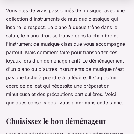
Vous êtes de vrais passionnés de musique, avec une
collection d'instruments de musique classique qui
inspire le respect. Le piano à queue trône dans le
salon, le piano droit se trouve dans la chambre et
l'instrument de musique classique vous accompagne
partout. Mais comment faire pour transporter ces
joyaux lors d'un déménagement? Le déménagement
d'un piano ou d'autres instruments de musique n'est
pas une tâche à prendre à la légère. Il s'agit d'un
exercice délicat qui nécessite une préparation
minutieuse et des précautions particulières. Voici
quelques conseils pour vous aider dans cette tâche.
Choisissez le bon déménageur