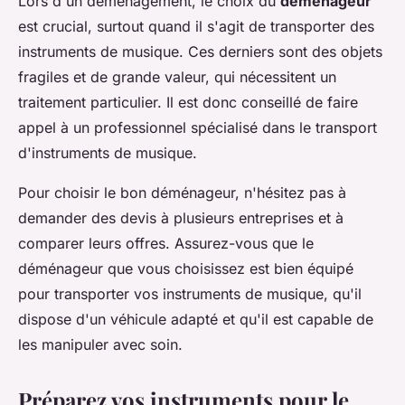
Lors d'un déménagement, le choix du
déménageur
est crucial, surtout quand il s'agit de transporter des
instruments de musique. Ces derniers sont des objets
fragiles et de grande valeur, qui nécessitent un
traitement particulier. Il est donc conseillé de faire
appel à un professionnel spécialisé dans le transport
d'instruments de musique.
Pour choisir le bon déménageur, n'hésitez pas à
demander des devis à plusieurs entreprises et à
comparer leurs offres. Assurez-vous que le
déménageur que vous choisissez est bien équipé
pour transporter vos instruments de musique, qu'il
dispose d'un véhicule adapté et qu'il est capable de
les manipuler avec soin.
Préparez vos instruments pour le