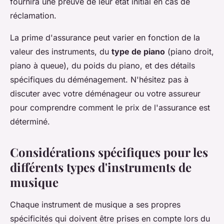
fournira une preuve de leur état initial en cas de
réclamation.
La prime d'assurance peut varier en fonction de la
valeur des instruments, du
type de piano
(piano droit,
piano à queue), du poids du piano, et des détails
spécifiques du déménagement. N'hésitez pas à
discuter avec votre déménageur ou votre assureur
pour comprendre comment le prix de l'assurance est
déterminé.
Considérations spécifiques pour les
différents types d'instruments de
musique
Chaque instrument de musique a ses propres
spécificités qui doivent être prises en compte lors du